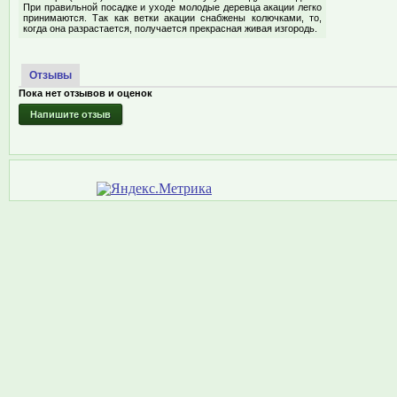
При правильной посадке и уходе молодые деревца акации легко
принимаются. Так как ветки акации снабжены колючками, то,
когда она разрастается, получается прекрасная живая изгородь.
Отзывы
Пока нет отзывов и оценок
Напишите отзыв