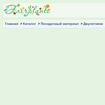
Главная
>
Каталог
>
Посадочный материал
>
Двулетники