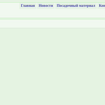
Главная
Новости
Посадочный материал
Кон