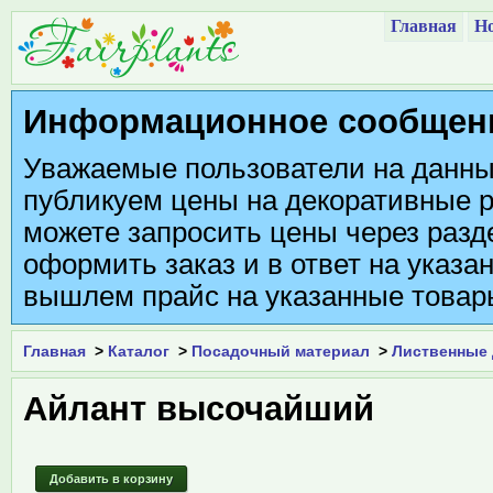
Главная
Но
Информационное сообщен
Уважаемые пользователи на данны
публикуем цены на декоративные р
можете запросить цены через разде
оформить заказ и в ответ на указа
вышлем прайс на указанные товар
Главная
>
Каталог
>
Посадочный материал
>
Лиственные
Айлант высочайший
Добавить в корзину