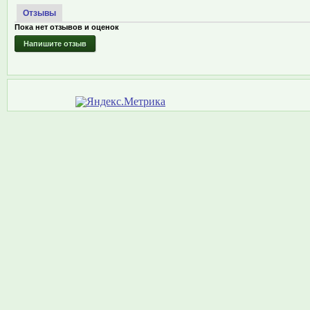
Отзывы
Пока нет отзывов и оценок
Напишите отзыв