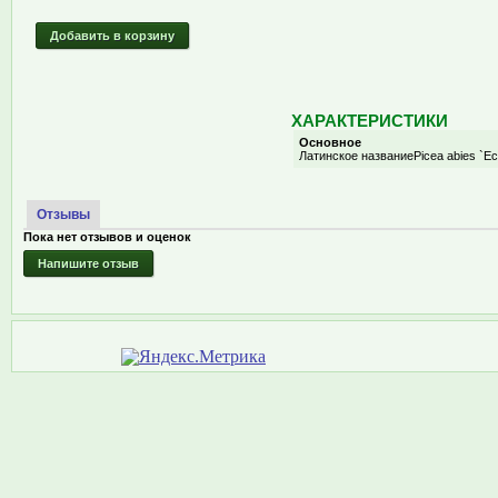
Добавить в корзину
ХАРАКТЕРИСТИКИ
Основное
Латинское название
Picea abies `Ec
Отзывы
Пока нет отзывов и оценок
Напишите отзыв