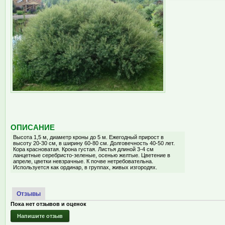
ОПИСАНИЕ
Высота 1,5 м, диаметр кроны до 5 м. Ежегодный прирост в
высоту 20-30 см, в ширину 60-80 см. Долговечность 40-50 лет.
Кора красноватая. Крона густая. Листья длиной 3-4 см
ланцетные серебристо-зеленые, осенью желтые. Цветение в
апреле, цветки невзрачные. К почве нетребовательна.
Используется как ординар, в группах, живых изгородях.
Отзывы
Пока нет отзывов и оценок
Напишите отзыв