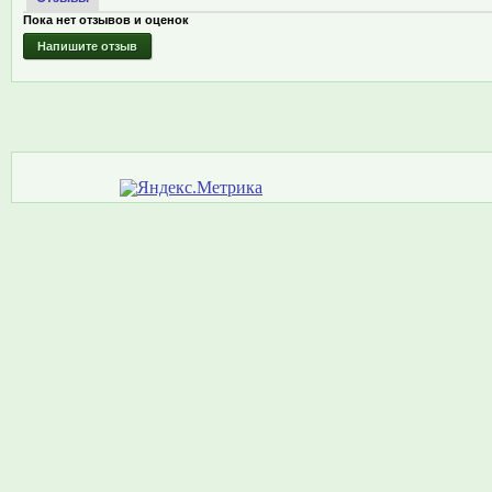
Пока нет отзывов и оценок
Напишите отзыв