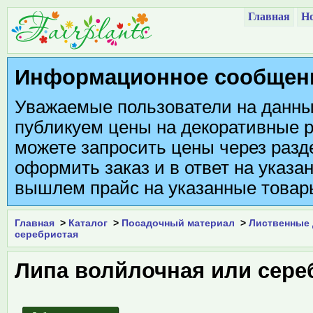
Главная
Но
Информационное сообщен
Уважаемые пользователи на данны
публикуем цены на декоративные р
можете запросить цены через разде
оформить заказ и в ответ на указа
вышлем прайс на указанные товар
Главная
>
Каталог
>
Посадочный материал
>
Лиственные
серебристая
Липа волйлочная или сере