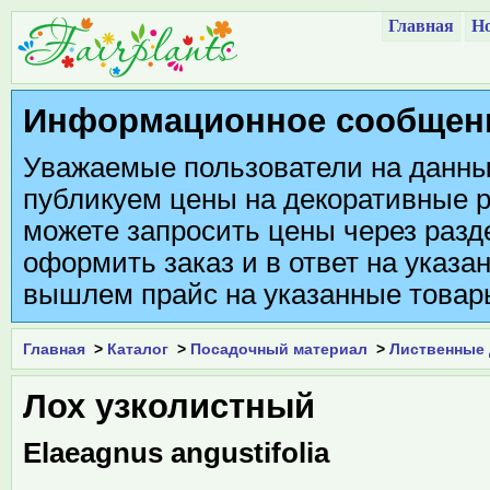
Главная
Но
Информационное сообщен
Уважаемые пользователи на данны
публикуем цены на декоративные р
можете запросить цены через разде
оформить заказ и в ответ на указа
вышлем прайс на указанные товар
Главная
>
Каталог
>
Посадочный материал
>
Лиственные
Лох узколистный
Elaeagnus angustifolia