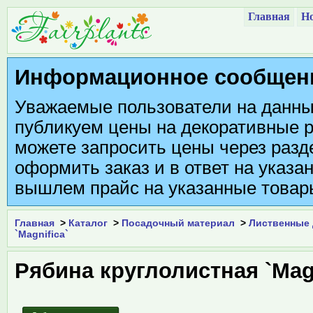
Главная
Но
Информационное сообщен
Уважаемые пользователи на данны
публикуем цены на декоративные р
можете запросить цены через разде
оформить заказ и в ответ на указа
вышлем прайс на указанные товар
Главная
>
Каталог
>
Посадочный материал
>
Лиственные
`Magnifica`
Рябина круглолистная `Magn