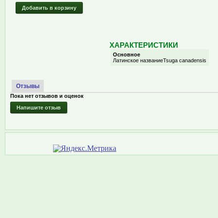
Добавить в корзину
ХАРАКТЕРИСТИКИ
Основное
Латинское название
Tsuga canadensis
Отзывы
Пока нет отзывов и оценок
Напишите отзыв